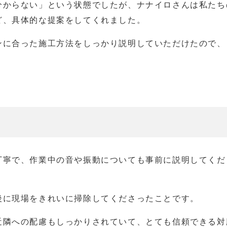
分からない」という状態でしたが、ナナイロさんは私たち
ど、具体的な提案をしてくれました。
ンに合った施工方法をしっかり説明していただけたので、
丁寧で、作業中の音や振動についても事前に説明してくだ
後に現場をきれいに掃除してくださったことです。
近隣への配慮もしっかりされていて、とても信頼できる対