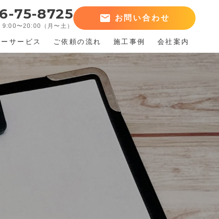
6-75-8725
お問い合わせ
9:00〜20:00（月〜土）
ューサービス
ご依頼の流れ
施工事例
会社案内