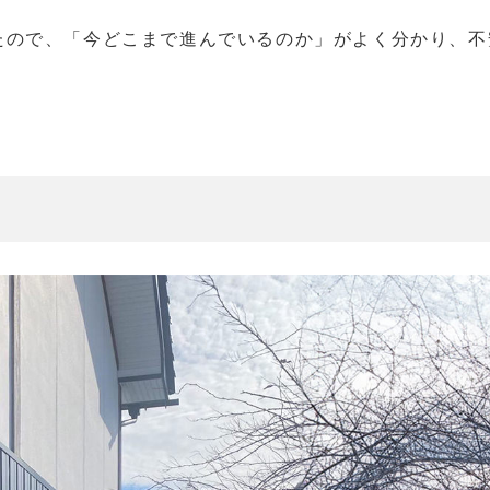
たので、「今どこまで進んでいるのか」がよく分かり、不