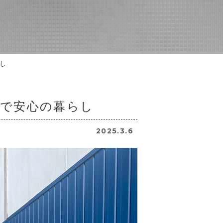
し
ムで安心の暮らし
2025.3.6