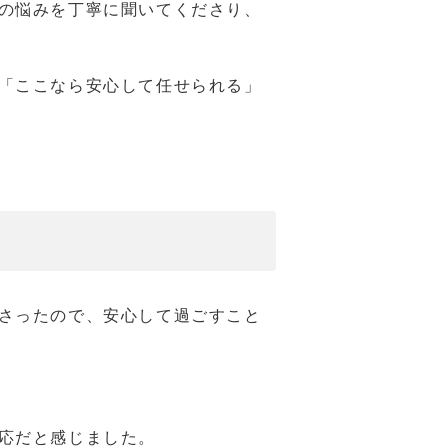
の悩みを丁寧に聞いてくださり、
「ここなら安心して任せられる」
さったので、安心して過ごすこと
応だと感じました。