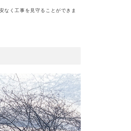
安なく工事を見守ることができま