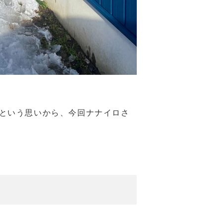
という思いから、今回ナナイロさ