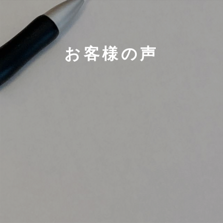
お客様の声