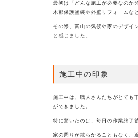
最初は「どんな施工が必要なのか
木部保護塗装や外壁リフォームな
その際、富山の気候や家のデザイ
と感じました。
施工中の印象
施工中は、職人さんたちがとても
ができました。
特に驚いたのは、毎日の作業終了
家の周りが散らかることもなく、